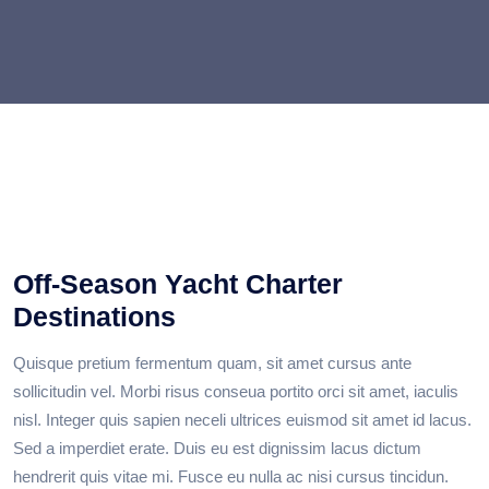
Off-Season Yacht Charter
Destinations
Quisque pretium fermentum quam, sit amet cursus ante
sollicitudin vel. Morbi risus conseua portito orci sit amet, iaculis
nisl. Integer quis sapien neceli ultrices euismod sit amet id lacus.
Sed a imperdiet erate. Duis eu est dignissim lacus dictum
hendrerit quis vitae mi. Fusce eu nulla ac nisi cursus tincidun.