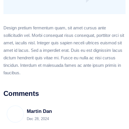
Design pretium fermentum quam, sit amet cursus ante
sollicitudin vel. Morbi consequat risus consequat, porttitor orci sit
amet, iaculis nisl. Integer quis sapien neceli ultrices euismod sit
amet id lacus. Sed a imperdiet erat. Duis eu est dignissim lacus
dictum hendrerit quis vitae mi. Fusce eu nulla ac nisi cursus
tincidun. Interdum et malesuada fames ac ante ipsum primis in
faucibus.
Comments
Martin Dan
Dec 28, 2024