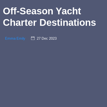
Off-Season Yacht
Charter Destinations
Emma Emily
27 Dec 2023